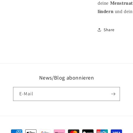
deine
Menstruat
lindern
und dein
Share
News/Blog abonnieren
E-Mail