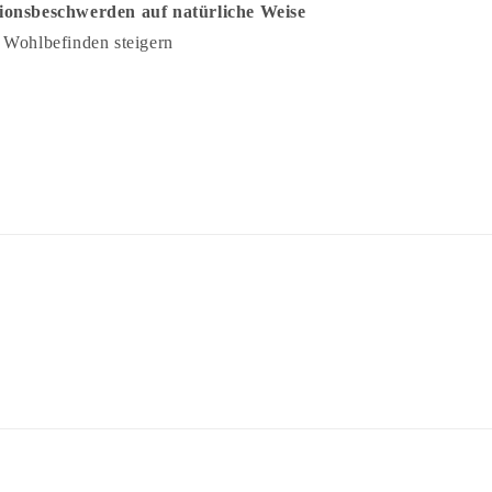
ionsbeschwerden auf natürliche Weise
 Wohlbefinden steigern