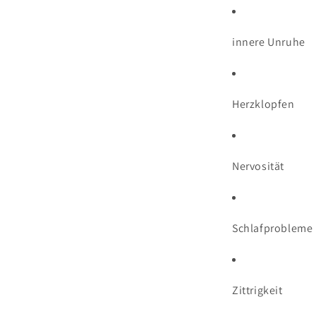
innere Unruhe
Herzklopfen
Nervosität
Schlafprobleme
Zittrigkeit