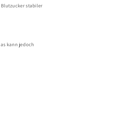
Blutzucker stabiler
das kann jedoch