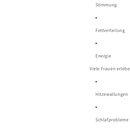
Stimmung
Fettverteilung
Energie
Viele Frauen erlebe
Hitzewallungen
Schlafprobleme