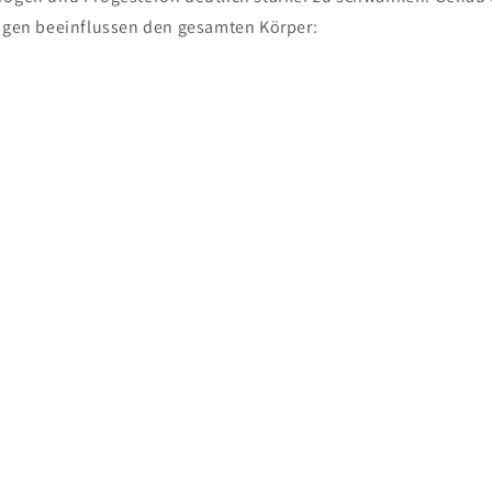
en beeinflussen den gesamten Körper: